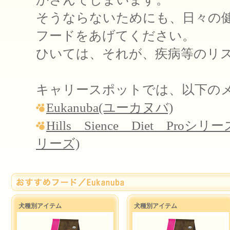
そうならないためにも、日々の
フードをあげてください。
ひいては、それが、疾病等のリ
キャリースポットでは、以下の
Eukanuba(ユーカヌバ)
Hills Sience Diet 
リーズ)
犬種別アイテム
犬種別アイテム